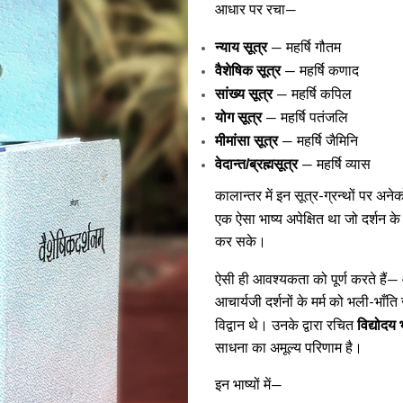
आधार पर रचा—
न्याय सूत्र
— महर्षि गौतम
वैशेषिक सूत्र
— महर्षि कणाद
सांख्य सूत्र
— महर्षि कपिल
योग सूत्र
— महर्षि पतंजलि
मीमांसा सूत्र
— महर्षि जैमिनि
वेदान्त/ब्रह्मसूत्र
— महर्षि व्यास
कालान्तर में इन सूत्र-ग्रन्थों पर अनेको
एक ऐसा भाष्य अपेक्षित था जो दर्शन के 
कर सके।
ऐसी ही आवश्यकता को पूर्ण करते हैं—
आचार्यजी दर्शनों के मर्म को भली-भाँ
विद्योदय 
विद्वान थे। उनके द्वारा रचित
साधना का अमूल्य परिणाम है।
इन भाष्यों में—