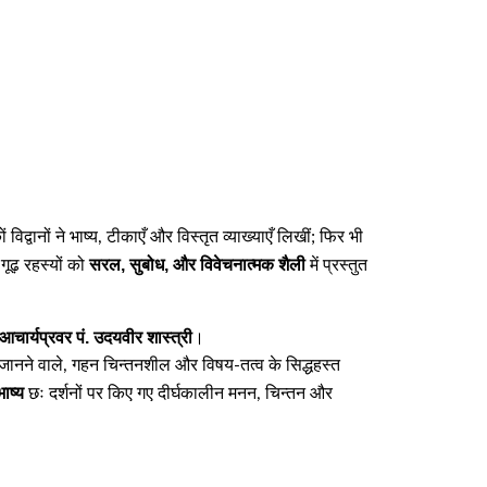
ं विद्वानों ने भाष्य, टीकाएँ और विस्तृत व्याख्याएँ लिखीं; फिर भी
सरल, सुबोध, और विवेचनात्मक शैली
गूढ़ रहस्यों को
में प्रस्तुत
आचार्यप्रवर पं. उदयवीर शास्त्री
।
ति जानने वाले, गहन चिन्तनशील और विषय-तत्व के सिद्धहस्त
भाष्य
छः दर्शनों पर किए गए दीर्घकालीन मनन, चिन्तन और