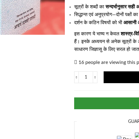
सन्दर्भानुसार सही अ
सूत्रों के शब्दों का
सिद्धान्त एवं अनुप्रयोग—दोनों पक्षों 
आसानी औ
दर्शन के कठिन विषयों को भी
शास्त्र-वि
इस कारण ये भाष्य न केवल
हैं। इनके अध्ययन से अनेक सूत्रों के
साधारण जिज्ञासु के लिए सरल हो जात
16 people are viewing this 
GUA