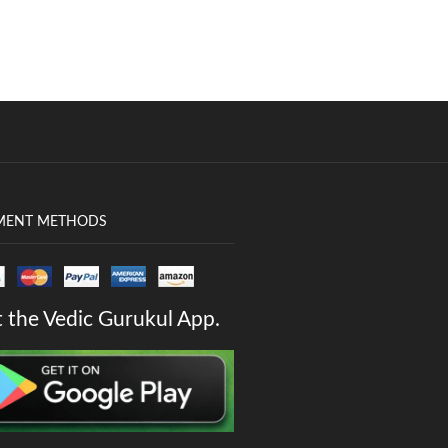
MENT METHODS
 the Vedic Gurukul App.