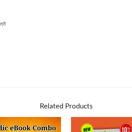
त्री
Related Products