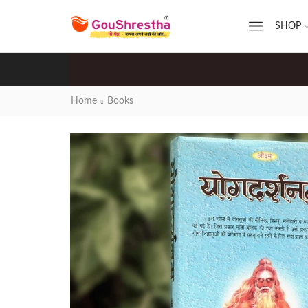
SHOP
Home
Books