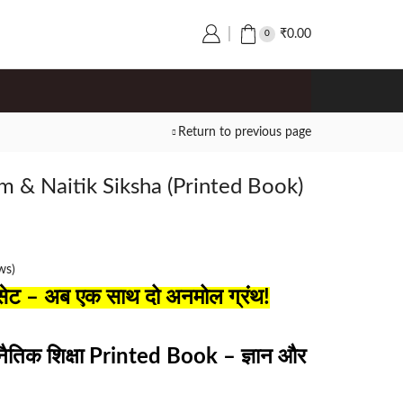
₹
0.00
0
Return to previous page
 & Naitik Siksha (Printed Book)
ws)
 सेट – अब एक साथ दो अनमोल ग्रंथ!
 नैतिक शिक्षा Printed Book – ज्ञान और