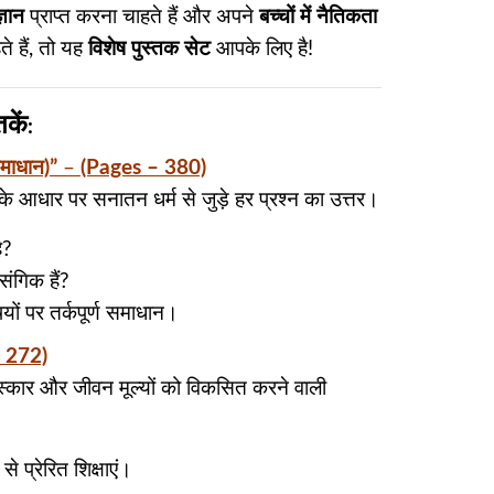
्ञान
प्राप्त करना चाहते हैं और अपने
बच्चों में नैतिकता
े हैं, तो यह
विशेष पुस्तक सेट
आपके लिए है!
तकें
:
समाधान)”
–
(Pages – 380)
ण के आधार पर सनातन धर्म से जुड़े हर प्रश्न का उत्तर।
ै?
संगिक हैं?
षयों पर तर्कपूर्ण समाधान।
 272)
संस्कार और जीवन मूल्यों को विकसित करने वाली
 प्रेरित शिक्षाएं।